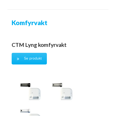
Komfyrvakt
CTM Lyng komfyrvakt
Se produkt