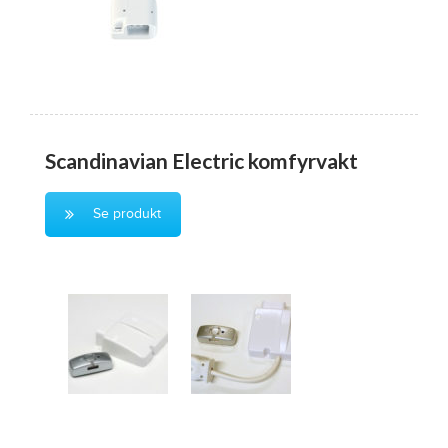
Scandinavian Electric komfyrvakt
Se produkt