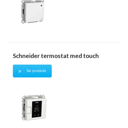
Schneider termostat med touch
Se produkt