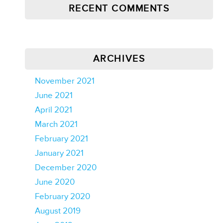
RECENT COMMENTS
ARCHIVES
November 2021
June 2021
April 2021
March 2021
February 2021
January 2021
December 2020
June 2020
February 2020
August 2019