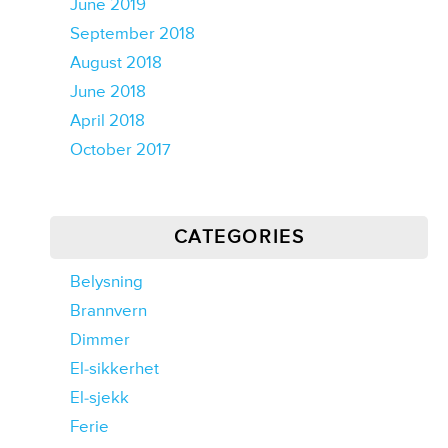
June 2019
September 2018
August 2018
June 2018
April 2018
October 2017
CATEGORIES
Belysning
Brannvern
Dimmer
El-sikkerhet
El-sjekk
Ferie