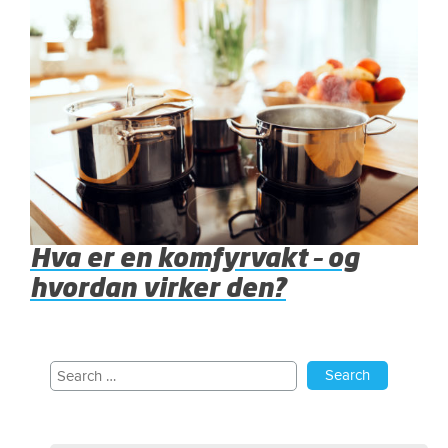
Hva er en komfyrvakt – og
hvordan virker den?